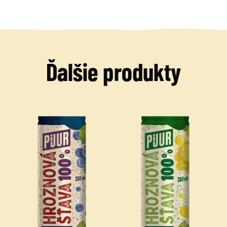
Ďalšie produkty