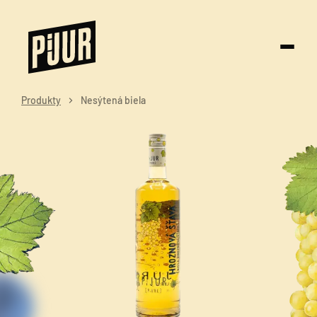
Produkty
Nesýtená biela