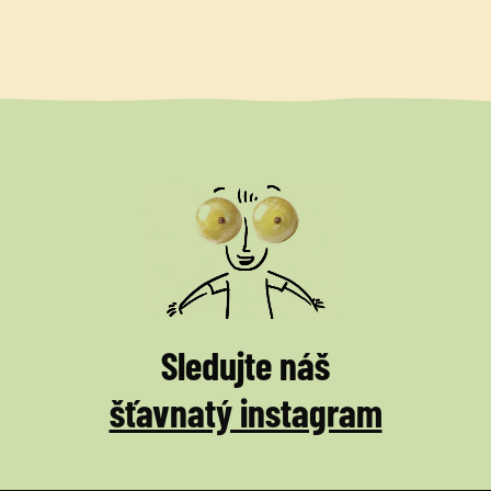
Sledujte náš
šťavnatý instagram